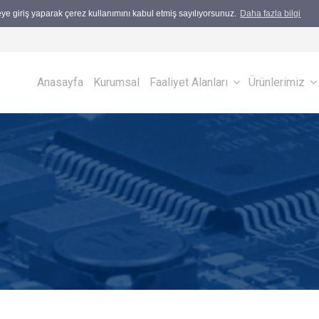
teye giriş yaparak çerez kullanımını kabul etmiş sayılıyorsunuz.
Daha fazla bilgi
Anasayfa
Kurumsal
Faaliyet Alanları
Ürünlerimiz