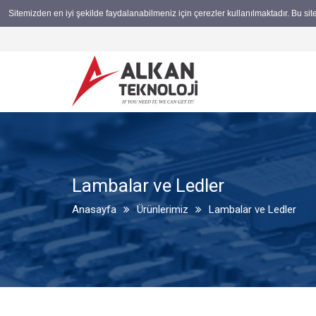
Sitemizden en iyi şekilde faydalanabilmeniz için çerezler kullanılmaktadır. Bu si
Lambalar ve Ledler
Anasayfa
Ürünlerimiz
Lambalar ve Ledler