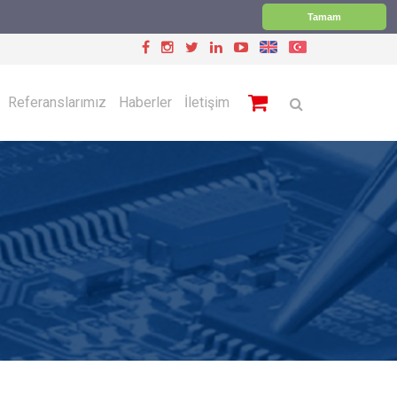
Tamam
Referanslarımız
Haberler
İletişim