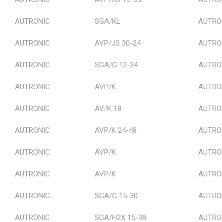
AUTRONIC
SGA/KL
AUTRO
AUTRONIC
AVP/JS 30-24
AUTRON
AUTRONIC
SGA/G 12-24
AUTRO
AUTRONIC
AVP/K
AUTRO
AUTRONIC
AV/K 18
AUTRO
AUTRONIC
AVP/K 24-48
AUTRON
AUTRONIC
AVP/K
AUTRO
AUTRONIC
AVP/K
AUTRO
AUTRONIC
SGA/G 15-30
AUTRO
AUTRONIC
SGA/H2X 15-38
AUTRO