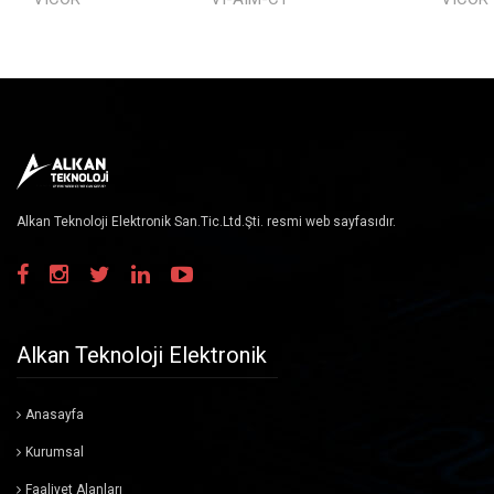
Alkan Teknoloji Elektronik San.Tic.Ltd.Şti. resmi web sayfasıdır.
Alkan Teknoloji Elektronik
Anasayfa
Kurumsal
Faaliyet Alanları