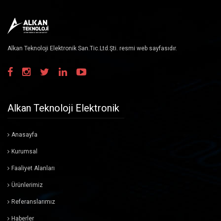
Haberler
İletişim
Alkan Teknoloji Elektronik San.Tic.Ltd.Şti. resmi web sayfasıdır.
Alkan Teknoloji Elektronik
Anasayfa
Kurumsal
Faaliyet Alanları
Ürünlerimiz
Referanslarımız
Haberler